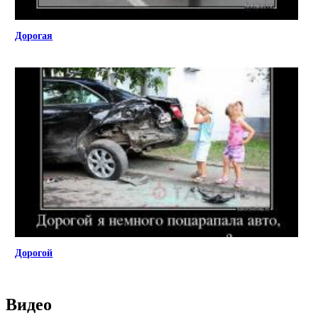
Дорогая
Дорогой
Видео