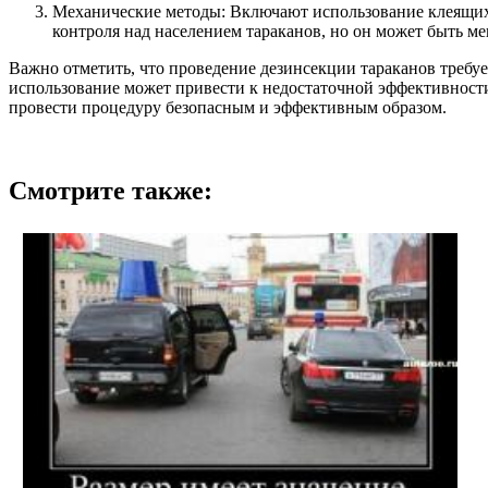
Механические методы: Включают использование клеящих 
контроля над населением тараканов, но он может быть м
Важно отметить, что проведение дезинсекции тараканов требу
использование может привести к недостаточной эффективност
провести процедуру безопасным и эффективным образом.
Смотрите также: