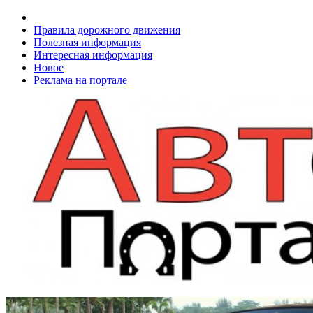
Правила дорожного движения
Полезная информация
Интересная информация
Новое
Реклама на портале