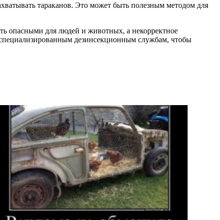
хватывать тараканов. Это может быть полезным методом для
ыть опасными для людей и животных, а некорректное
к специализированным дезинсекционным службам, чтобы