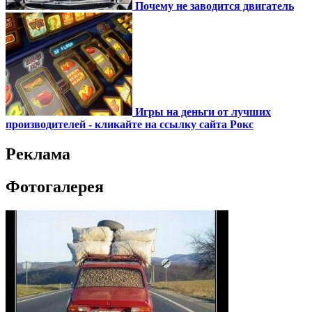
Почему не заводится двигатель
Игры на деньги от лучших
производителей - кликайте на ссылку сайта Рокс
Реклама
Фотогалерея