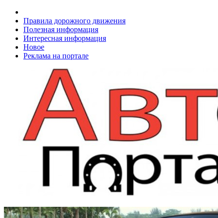
Правила дорожного движения
Полезная информация
Интересная информация
Новое
Реклама на портале