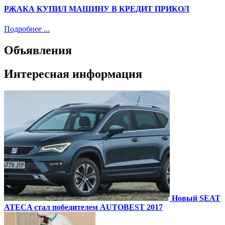
РЖАКА КУПИЛ МАШИНУ В КРЕДИТ ПРИКОЛ
Подробнее ...
Объявления
Интересная информация
Новый SEAT
ATECA стал победителем AUTOBEST 2017