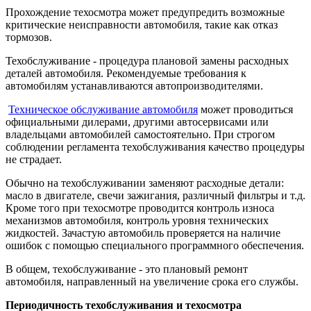
Прохождение техосмотра может предупредить возможные
критические неисправности автомобиля, такие как отказ
тормозов.
Техобслуживание - процедура плановой замены расходных
деталей автомобиля. Рекомендуемые требования к
автомобилям устанавливаются автопроизводителями.
Техническое обслуживание автомобиля
может проводиться
официальными дилерами, другими автосервисами или
владельцами автомобилей самостоятельно. При строгом
соблюдении регламента техобслуживания качество процедуры
не страдает.
Обычно на техобслуживании заменяют расходные детали:
масло в двигателе, свечи зажигания, различный фильтры и т.д.
Кроме того при техосмотре проводится контроль износа
механизмов автомобиля, контроль уровня технических
жидкостей. Зачастую автомобиль проверяется на наличие
ошибок с помощью специального программного обеспечения.
В общем, техобслуживание - это плановый ремонт
автомобиля, направленный на увеличение срока его службы.
Периодичность техобслуживания и техосмотра