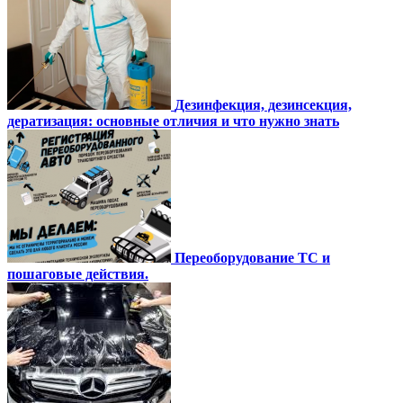
Дезинфекция, дезинсекция,
дератизация: основные отличия и что нужно знать
Переоборудование ТС и
пошаговые действия.