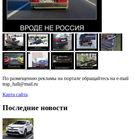
По размещению рекламы на портале обращайтесь на e-mail
trap_hall@mail.ru
Карта сайта
Последние новости