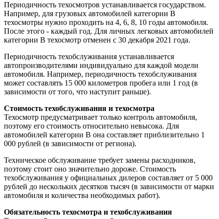
Периодичность техосмотров устанавливается государством.
Например, для грузовых автомобилей категории B
техосмотры нужно проходить на 4, 6, 8, 10 годы автомобиля.
После этого - каждый год. Для личных легковых автомобилей
категории B техосмотр отменен с 30 декабря 2021 года.
Периодичность техобслуживания устанавливается
автопроизводителями индивидуально для каждой модели
автомобиля. Например, периодичность техобслуживания
может составлять 15 000 километров пробега или 1 год (в
зависимости от того, что наступит раньше).
Стоимость техобслуживания и техосмотра
Техосмотр предусматривает только контроль автомобиля,
поэтому его стоимость относительно невысока. Для
автомобилей категории B она составляет приблизительно 1
000 рублей (в зависимости от региона).
Техническое обслуживание требует замены расходников,
поэтому стоит оно значительно дороже. Стоимость
техобслуживания у официальных дилеров составляет от 5 000
рублей до нескольких десятков тысяч (в зависимости от марки
автомобиля и количества необходимых работ).
Обязательность техосмотра и техобслуживания