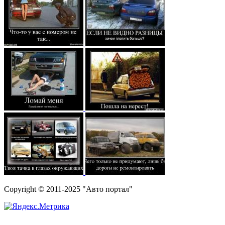
Copyright © 2011-2025 "Авто портал"