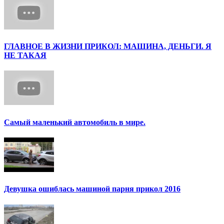
ГЛАВНОЕ В ЖИЗНИ ПРИКОЛ: МАШИНА, ДЕНЬГИ. Я
НЕ ТАКАЯ
Самый маленький автомобиль в мире.
Девушка ошиблась машиной парня прикол 2016