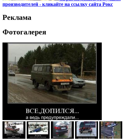
производителей - кликайте на ссылку сайта Рокс
Реклама
Фотогалерея