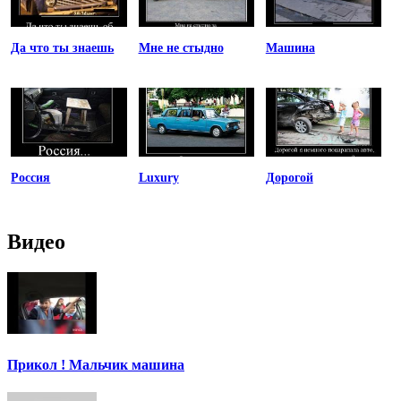
Да что ты знаешь
Мне не стыдно
Машина
Россия
Luxury
Дорогой
Видео
Прикол ! Мальчик машина