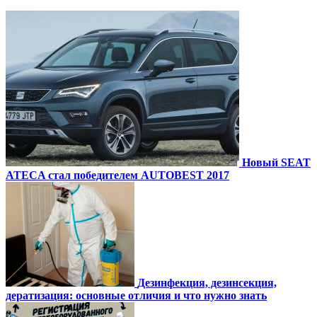
Новый SEAT
ATECA стал победителем AUTOBEST 2017
Дезинфекция, дезинсекция,
дератизация: основные отличия и что нужно знать