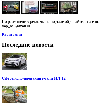
По размещению рекламы на портале обращайтесь на e-mail
trap_hall@mail.ru
Карта сайта
Последние новости
Сфера использования эмали МЛ-12