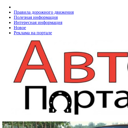
Правила дорожного движения
Полезная информация
Интересная информация
Новое
Реклама на портале