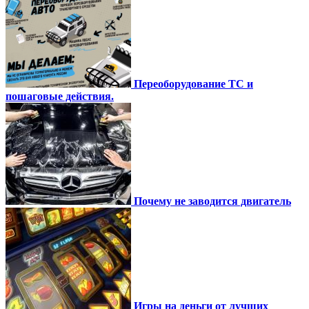
Переоборудование ТС и
пошаговые действия.
Почему не заводится двигатель
Игры на деньги от лучших