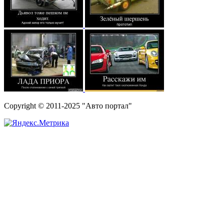
Copyright © 2011-2025 "Авто портал"