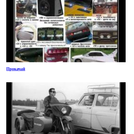
Прокачай