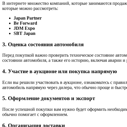
В интернете множество компаний, которые занимаются продаж
которые можно рассмотреть:
Japan Partner
Be Forward
JDM Expo
SBT Japan
3. Оценка состояния автомобиля
Перед покупкой важно проверить техническое состояние авто
состоянии автомобиля, а также его историю, включая аварии и
4. Участие в аукционе или покупка напрямую
Если вы решили участвовать в аукционе, ознакомьтесь с правил
автомобиль напрямую через дилера, что обычно проще и быстр
5. Оформление документов и экспорт
После успешной покупки вам нужно будет оформить необходим
обычно помогает с оформлением.
6. Организация доставки