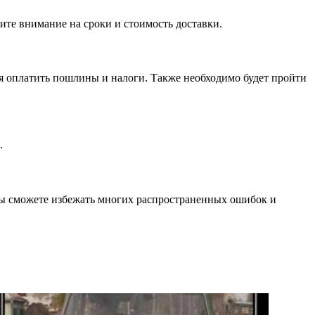
ите внимание на сроки и стоимость доставки.
ся оплатить пошлины и налоги. Также необходимо будет пройти
.
вы сможете избежать многих распространенных ошибок и