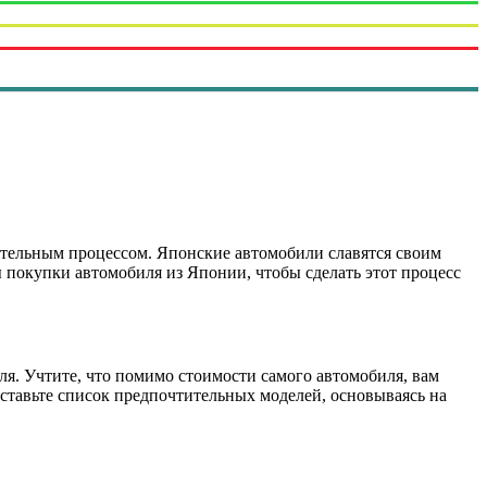
ательным процессом. Японские автомобили славятся своим
 покупки автомобиля из Японии, чтобы сделать этот процесс
ля. Учтите, что помимо стоимости самого автомобиля, вам
оставьте список предпочтительных моделей, основываясь на