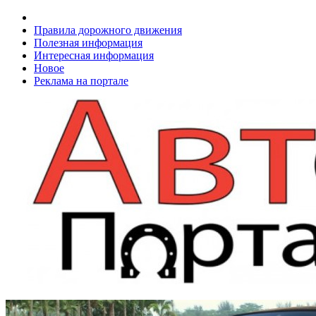
Правила дорожного движения
Полезная информация
Интересная информация
Новое
Реклама на портале