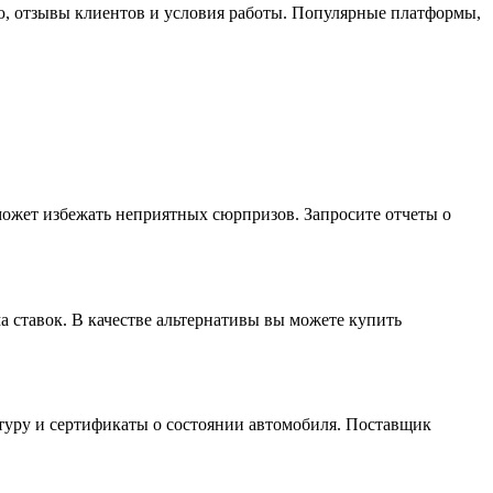
ю, отзывы клиентов и условия работы. Популярные платформы,
может избежать неприятных сюрпризов. Запросите отчеты о
ма ставок. В качестве альтернативы вы можете купить
туру и сертификаты о состоянии автомобиля. Поставщик