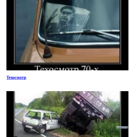
Техосмотр