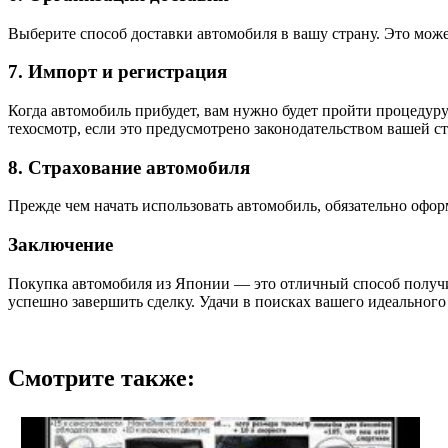
Выберите способ доставки автомобиля в вашу страну. Это може
7. Импорт и регистрация
Когда автомобиль прибудет, вам нужно будет пройти процедуру
техосмотр, если это предусмотрено законодательством вашей с
8. Страхование автомобиля
Прежде чем начать использовать автомобиль, обязательно офор
Заключение
Покупка автомобиля из Японии — это отличный способ получи
успешно завершить сделку. Удачи в поисках вашего идеального
Смотрите также: