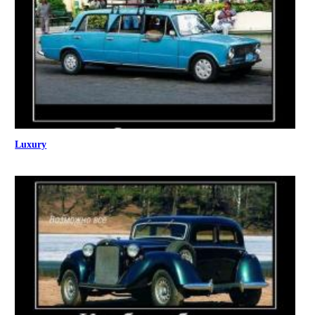
Luxury