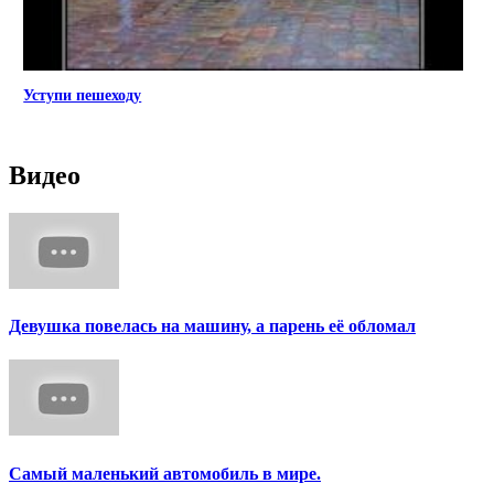
Уступи пешеходу
Видео
Девушка повелась на машину, а парень её обломал
Самый маленький автомобиль в мире.