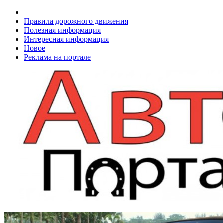
Правила дорожного движения
Полезная информация
Интересная информация
Новое
Реклама на портале