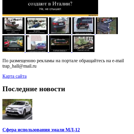
По размещению рекламы на портале обращайтесь на e-mail
trap_hall@mail.ru
Карта сайта
Последние новости
Сфера использования эмали МЛ-12