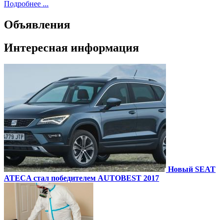
Подробнее ...
Объявления
Интересная информация
Новый SEAT
ATECA стал победителем AUTOBEST 2017