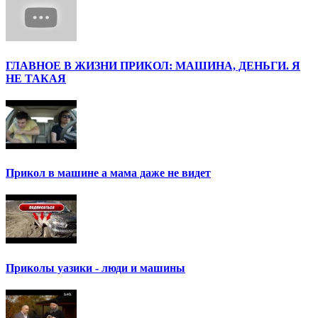
ГЛАВНОЕ В ЖИЗНИ ПРИКОЛ: МАШИНА, ДЕНЬГИ. Я
НЕ ТАКАЯ
Прикол в машине а мама даже не видет
Приколы уазики - люди и машины