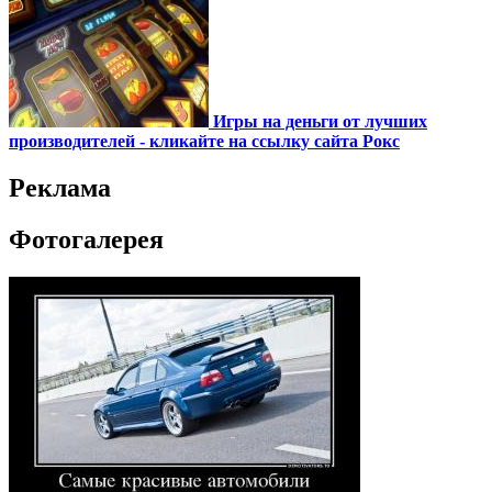
Игры на деньги от лучших
производителей - кликайте на ссылку сайта Рокс
Реклама
Фотогалерея