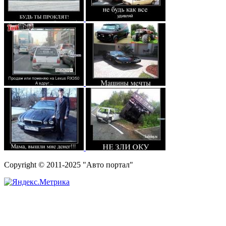
Copyright © 2011-2025 "Авто портал"