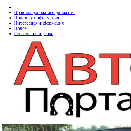
Правила дорожного движения
Полезная информация
Интересная информация
Новое
Реклама на портале