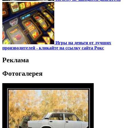
Игры на деньги от лучших
производителей - кликайте на ссылку сайта Рокс
Реклама
Фотогалерея