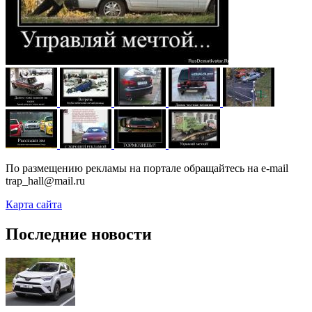
По размещению рекламы на портале обращайтесь на e-mail
trap_hall@mail.ru
Карта сайта
Последние новости