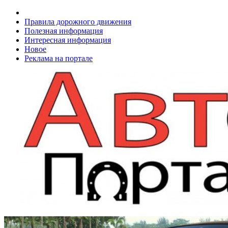
Правила дорожного движения
Полезная информация
Интересная информация
Новое
Реклама на портале