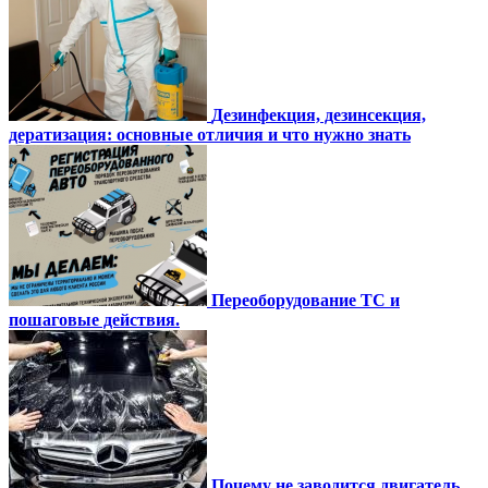
Дезинфекция, дезинсекция,
дератизация: основные отличия и что нужно знать
Переоборудование ТС и
пошаговые действия.
Почему не заводится двигатель