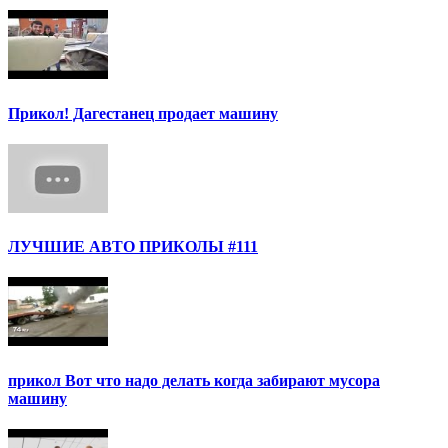
Прикол! Дагестанец продает машину
ЛУЧШИЕ АВТО ПРИКОЛЫ #111
прикол Вот что надо делать когда забирают мусора
машину