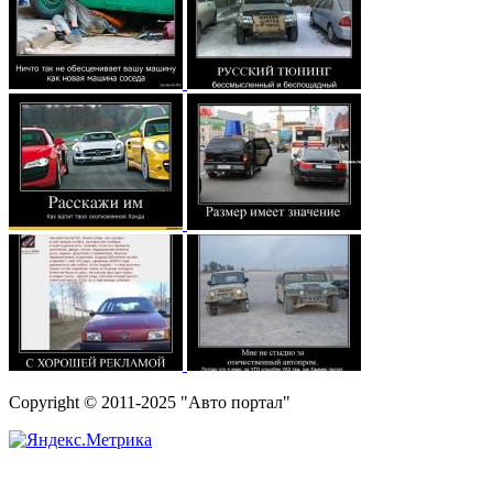
Copyright © 2011-2025 "Авто портал"