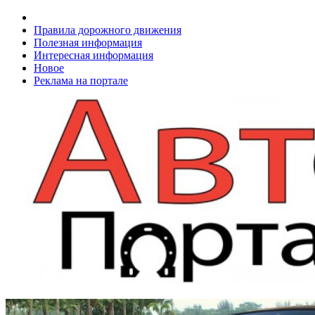
Правила дорожного движения
Полезная информация
Интересная информация
Новое
Реклама на портале