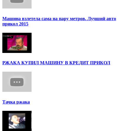
Машина взлетела сама на пару метров. Лучший авто
прикол 2015
РЖАКА КУПИЛ МАШИНУ В КРЕДИТ ПРИКОЛ
Тачка ржака