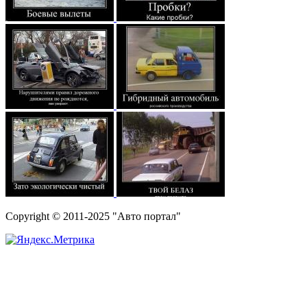
Copyright © 2011-2025 "Авто портал"