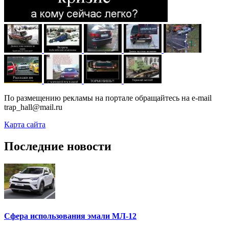
По размещению рекламы на портале обращайтесь на e-mail
trap_hall@mail.ru
Карта сайта
Последние новости
Сфера использования эмали МЛ-12