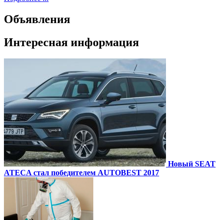
Объявления
Интересная информация
Новый SEAT
ATECA стал победителем AUTOBEST 2017