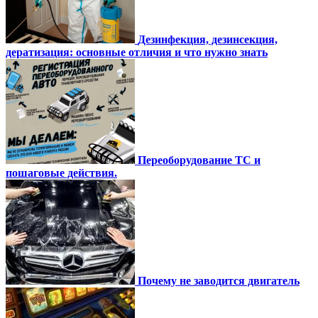
Дезинфекция, дезинсекция,
дератизация: основные отличия и что нужно знать
Переоборудование ТС и
пошаговые действия.
Почему не заводится двигатель