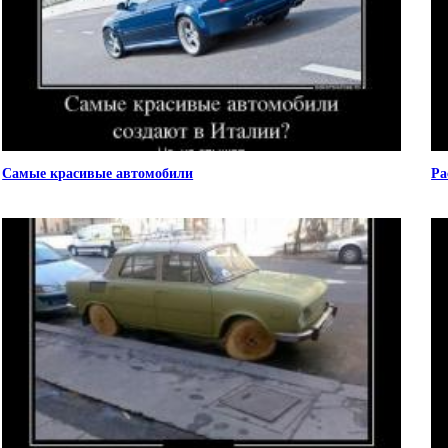
Самые красивые автомобили
Ра