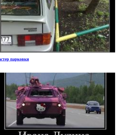
стер парковки