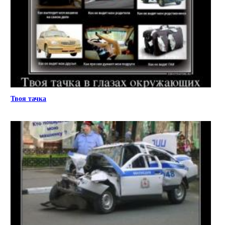
Твоя тачка