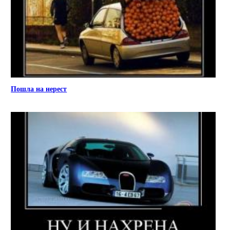
Пошла на нерест