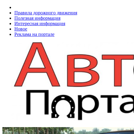
Правила дорожного движения
Полезная информация
Интересная информация
Новое
Реклама на портале