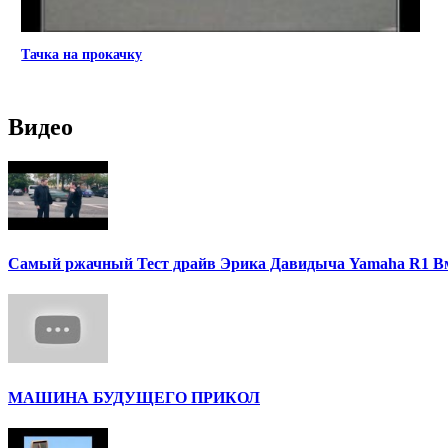
Тачка на прокачку
Видео
Самый ржачный Тест драйв Эрика Давидыча Yamaha R1 В
МАШИНА БУДУЩЕГО ПРИКОЛ