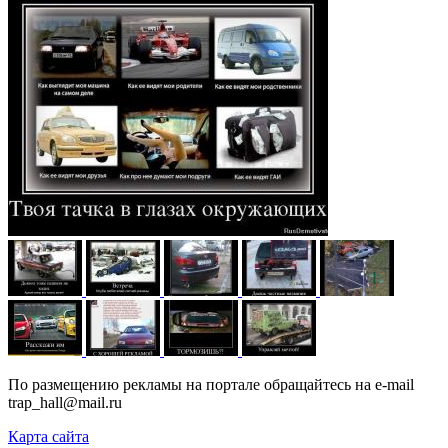
По размещению рекламы на портале обращайтесь на e-mail
trap_hall@mail.ru
Карта сайта