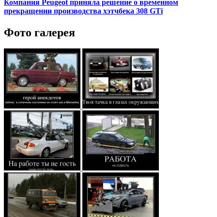
Компания Peugeot приняла решение о временном
прекращении производства хэтчбека 308 GTi
Фото галерея