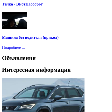
Тачка - ВРотНаоборот
Машина без водителя (прикол)
Подробнее ...
Объявления
Интересная информация