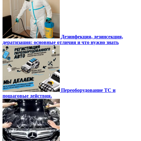
Дезинфекция, дезинсекция,
дератизация: основные отличия и что нужно знать
Переоборудование ТС и
пошаговые действия.