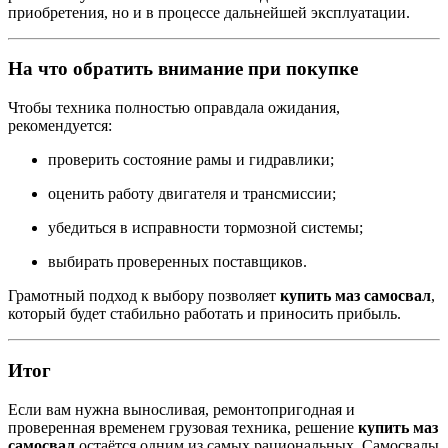
приобретения, но и в процессе дальнейшей эксплуатации.
На что обратить внимание при покупке
Чтобы техника полностью оправдала ожидания,
рекомендуется:
проверить состояние рамы и гидравлики;
оценить работу двигателя и трансмиссии;
убедиться в исправности тормозной системы;
выбирать проверенных поставщиков.
Грамотный подход к выбору позволяет
купить маз самосвал
,
который будет стабильно работать и приносить прибыль.
Итог
Если вам нужна выносливая, ремонтопригодная и
проверенная временем грузовая техника, решение
купить маз
самосвал
остаётся одним из самых рациональных. Самосвалы