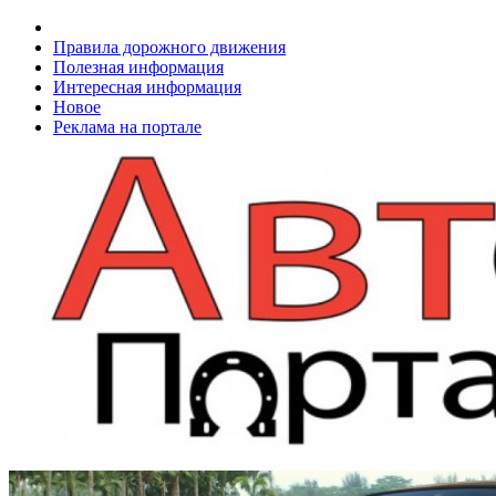
Правила дорожного движения
Полезная информация
Интересная информация
Новое
Реклама на портале