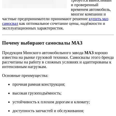
требуется выносливый
и проверенный
временем автомобиль,
многие компании и
частные предприниматели принимают решение
купить маз
самосвал
как оптимальное сочетание цены, надёжности и
эксплуатационных характеристик.
Почему выбирают самосвалы МАЗ
Продукция Минского автомобильного завода
МАЗ
хорошо
известна на рынке грузовой техники. Самосвалы этого бренда
рассчитаны на работу в сложных условиях и адаптированы к
интенсивным нагрузкам.
Основные преимущества:
прочная рамная конструкция;
высокая грузоподъёмность;
устойчивость к плохим дорогам и климату;
доступность запчастей и обслуживания;