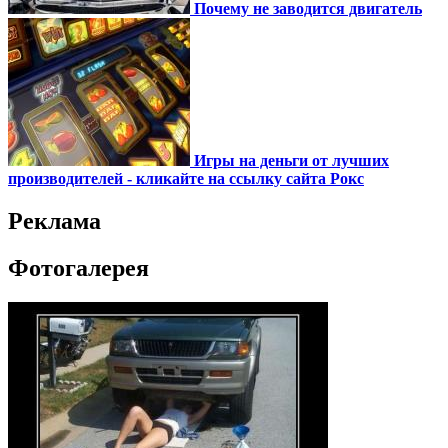
Почему не заводится двигатель
Игры на деньги от лучших
производителей - кликайте на ссылку сайта Рокс
Реклама
Фотогалерея