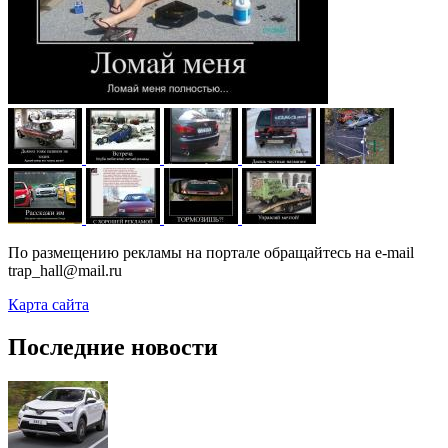
По размещению рекламы на портале обращайтесь на e-mail
trap_hall@mail.ru
Карта сайта
Последние новости