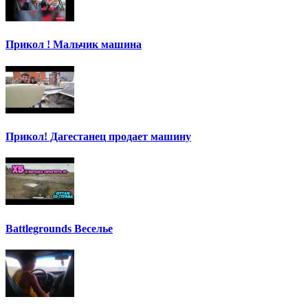
Прикол ! Мальчик машина
Прикол! Дагестанец продает машину
Battlegrounds Веселье