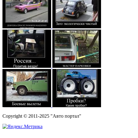
Copyright © 2011-2025 "Авто портал"