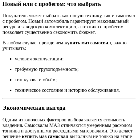
Новый или с пробегом: что выбрать
Покупатель может выбрать как новую технику, так и самосвал
с пробегом. Новый автомобиль гарантирует максимальный
ресурс и заводскую комплектацию, а техника с пробегом
позволяет существенно сэкономить бюджет.
В любом случае, прежде чем
купить маз самосвал
, важно
учитывать:
условия эксплуатации;
требуемую грузоподъёмность;
тип кузова и объём;
техническое состояние и историю обслуживания.
Экономическая выгода
Одним из ключевых факторов выбора является стоимость
владения. Самосвалы МАЗ отличаются умеренным расходом
топлива и доступными расходными материалами. Это делает
решение
купить маз самосвал
выгодным не только на этапе