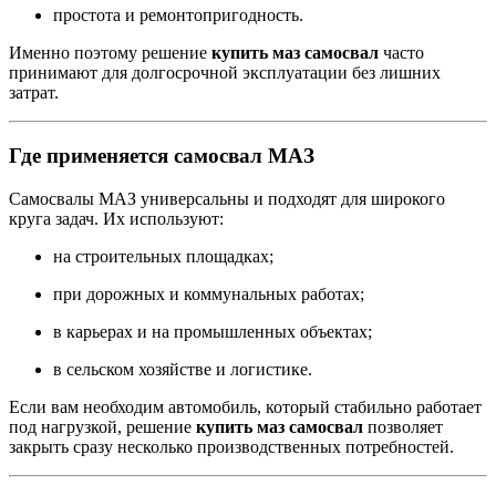
простота и ремонтопригодность.
Именно поэтому решение
купить маз самосвал
часто
принимают для долгосрочной эксплуатации без лишних
затрат.
Где применяется самосвал МАЗ
Самосвалы МАЗ универсальны и подходят для широкого
круга задач. Их используют:
на строительных площадках;
при дорожных и коммунальных работах;
в карьерах и на промышленных объектах;
в сельском хозяйстве и логистике.
Если вам необходим автомобиль, который стабильно работает
под нагрузкой, решение
купить маз самосвал
позволяет
закрыть сразу несколько производственных потребностей.