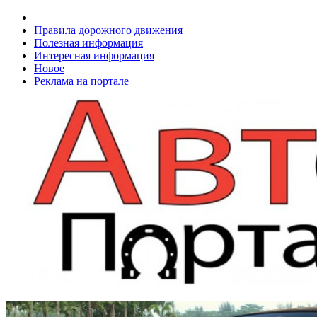
Правила дорожного движения
Полезная информация
Интересная информация
Новое
Реклама на портале