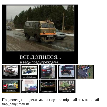
По размещению рекламы на портале обращайтесь на e-mail
trap_hall@mail.ru