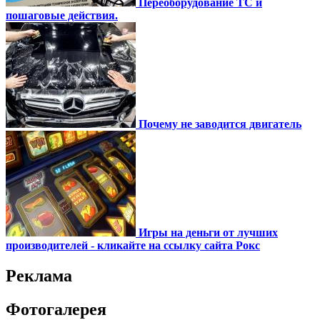
Переоборудование ТС и
пошаговые действия.
Почему не заводится двигатель
Игры на деньги от лучших
производителей - кликайте на ссылку сайта Рокс
Реклама
Фотогалерея