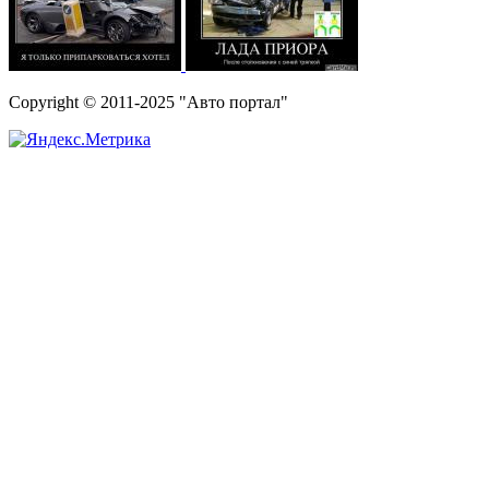
Copyright © 2011-2025 "Авто портал"