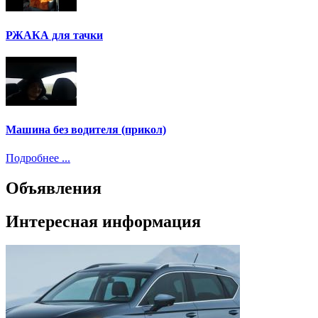
РЖАКА для тачки
Машина без водителя (прикол)
Подробнее ...
Объявления
Интересная информация