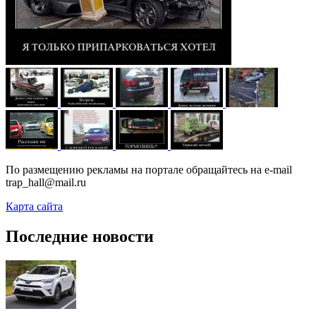
По размещению рекламы на портале обращайтесь на e-mail
trap_hall@mail.ru
Карта сайта
Последние новости