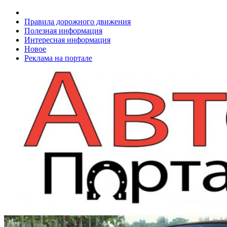
Правила дорожного движения
Полезная информация
Интересная информация
Новое
Реклама на портале