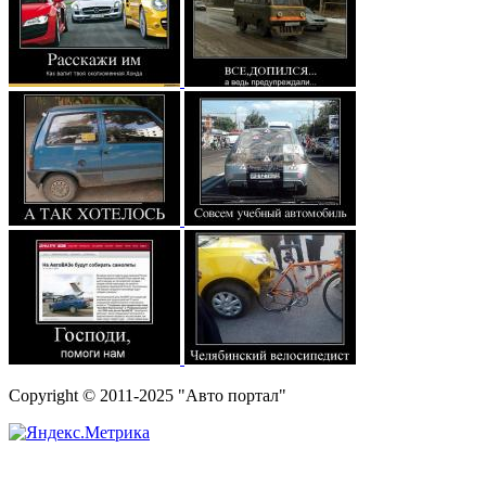
Copyright © 2011-2025 "Авто портал"