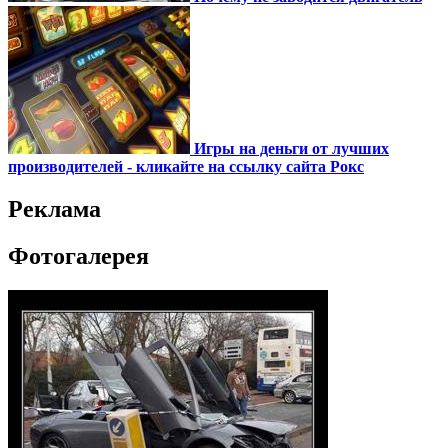
Игры на деньги от лучших
производителей - кликайте на ссылку сайта Рокс
Реклама
Фотогалерея