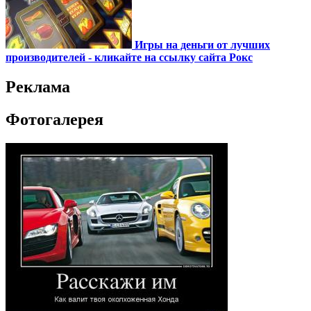
Игры на деньги от лучших
производителей - кликайте на ссылку сайта Рокс
Реклама
Фотогалерея