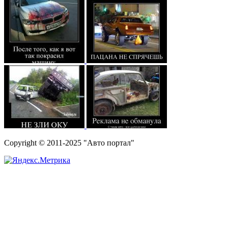
Copyright © 2011-2025 "Авто портал"