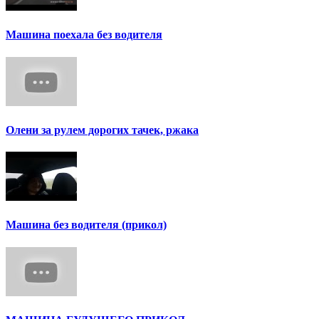
Машина поехала без водителя
Олени за рулем дорогих тачек, ржака
Машина без водителя (прикол)