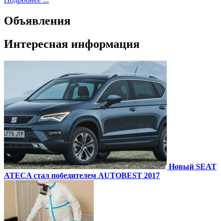
Объявления
Интересная информация
Новый SEAT
ATECA стал победителем AUTOBEST 2017