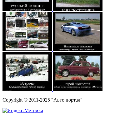
Copyright © 2011-2025 "Авто портал"