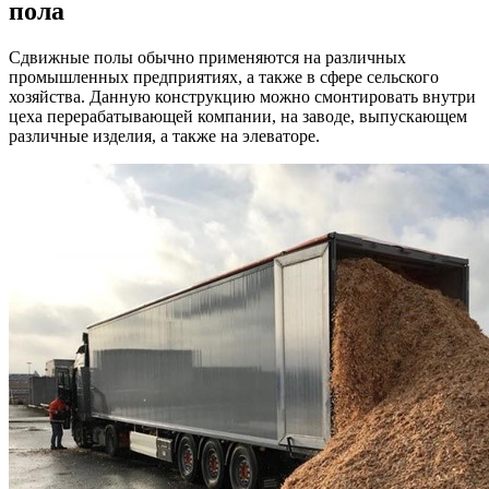
пола
Сдвижные полы обычно применяются на различных
промышленных предприятиях, а также в сфере сельского
хозяйства. Данную конструкцию можно смонтировать внутри
цеха перерабатывающей компании, на заводе, выпускающем
различные изделия, а также на элеваторе.