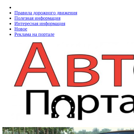
Правила дорожного движения
Полезная информация
Интересная информация
Новое
Реклама на портале