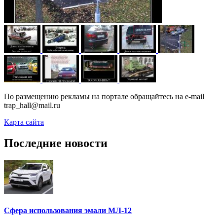
По размещению рекламы на портале обращайтесь на e-mail
trap_hall@mail.ru
Карта сайта
Последние новости
Сфера использования эмали МЛ-12