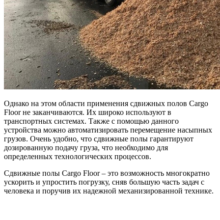
Однако на этом области применения сдвижных полов Cargo
Floor не заканчиваются. Их широко используют в
транспортных системах. Также с помощью данного
устройства можно автоматизировать перемещение насыпных
грузов. Очень удобно, что сдвижные полы гарантируют
дозированную подачу груза, что необходимо для
определенных технологических процессов.
Сдвижные полы Cargo Floor – это возможность многократно
ускорить и упростить погрузку, сняв большую часть задач с
человека и поручив их надежной механизированной технике.