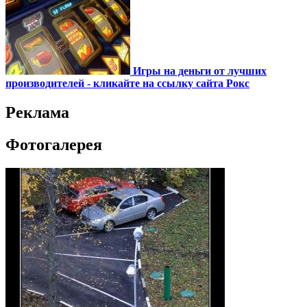
Игры на деньги от лучших
производителей - кликайте на ссылку сайта Рокс
Реклама
Фотогалерея