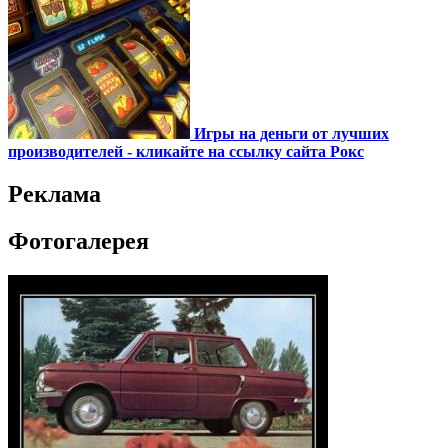
Игры на деньги от лучших
производителей - кликайте на ссылку сайта Рокс
Реклама
Фотогалерея