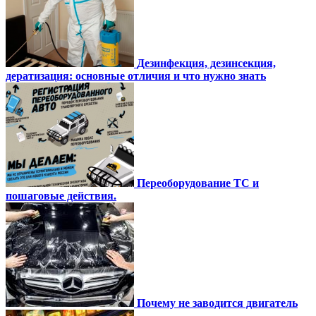
Дезинфекция, дезинсекция,
дератизация: основные отличия и что нужно знать
Переоборудование ТС и
пошаговые действия.
Почему не заводится двигатель