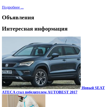
Подробнее ...
Объявления
Интересная информация
Новый SEAT
ATECA стал победителем AUTOBEST 2017