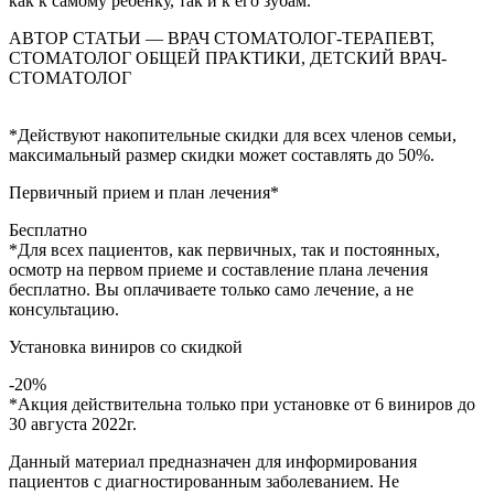
как к самому ребенку, так и к его зубам.
АВТОР СТАТЬИ — ВРАЧ СТОМАТОЛОГ-ТЕРАПЕВТ,
СТОМАТОЛОГ ОБЩЕЙ ПРАКТИКИ, ДЕТСКИЙ ВРАЧ-
СТОМАТОЛОГ
*Действуют накопительные скидки для всех членов семьи,
максимальный размер скидки может составлять до 50%.
Первичный прием и план лечения*
Бесплатно
*Для всех пациентов, как первичных, так и постоянных,
осмотр на первом приеме и составление плана лечения
бесплатно. Вы оплачиваете только само лечение, а не
консультацию.
Установка виниров со скидкой
-20%
*Акция действительна только при установке от 6 виниров до
30 августа 2022г.
Данный материал предназначен для информирования
пациентов с диагностированным заболеванием. Не