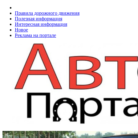
Правила дорожного движения
Полезная информация
Интересная информация
Новое
Реклама на портале