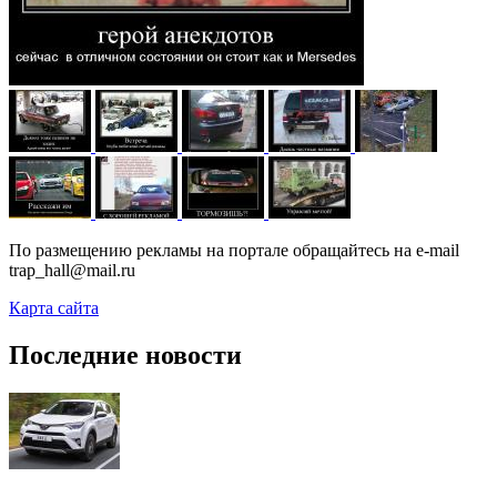
По размещению рекламы на портале обращайтесь на e-mail
trap_hall@mail.ru
Карта сайта
Последние новости