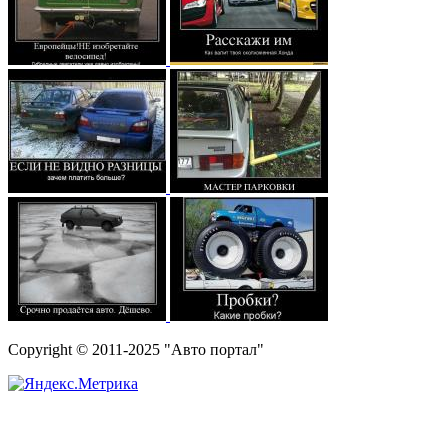
Copyright © 2011-2025 "Авто портал"