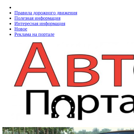
Правила дорожного движения
Полезная информация
Интересная информация
Новое
Реклама на портале