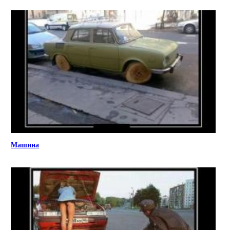
Машина