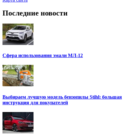
Последние новости
Сфера использования эмали МЛ-12
Выбираем лучшую модель бензопилы Stihl: большая
инструкция для покупателей