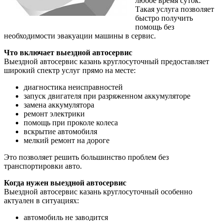
любое время суток.
Такая услуга позволяет
быстро получить
помощь без
необходимости эвакуации машины в сервис.
Что включает выездной автосервис
Выездной автосервис казань круглосуточный предоставляет
широкий спектр услуг прямо на месте:
диагностика неисправностей
запуск двигателя при разряженном аккумуляторе
замена аккумулятора
ремонт электрики
помощь при проколе колеса
вскрытие автомобиля
мелкий ремонт на дороге
Это позволяет решить большинство проблем без
транспортировки авто.
Когда нужен выездной автосервис
Выездной автосервис казань круглосуточный особенно
актуален в ситуациях:
автомобиль не заводится