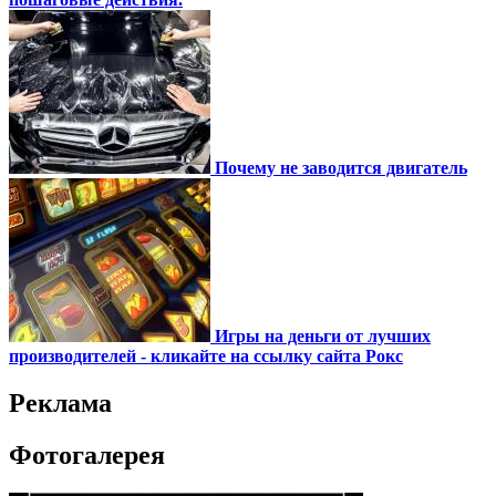
Почему не заводится двигатель
Игры на деньги от лучших
производителей - кликайте на ссылку сайта Рокс
Реклама
Фотогалерея