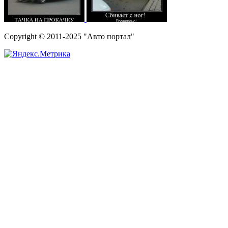
Copyright © 2011-2025 "Авто портал"