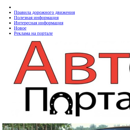
Правила дорожного движения
Полезная информация
Интересная информация
Новое
Реклама на портале