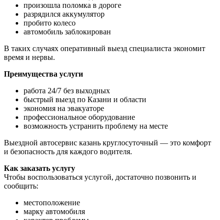
произошла поломка в дороге
разрядился аккумулятор
пробито колесо
автомобиль заблокирован
В таких случаях оперативный выезд специалиста экономит
время и нервы.
Преимущества услуги
работа 24/7 без выходных
быстрый выезд по Казани и области
экономия на эвакуаторе
профессиональное оборудование
возможность устранить проблему на месте
Выездной автосервис казань круглосуточный — это комфорт
и безопасность для каждого водителя.
Как заказать услугу
Чтобы воспользоваться услугой, достаточно позвонить и
сообщить:
местоположение
марку автомобиля