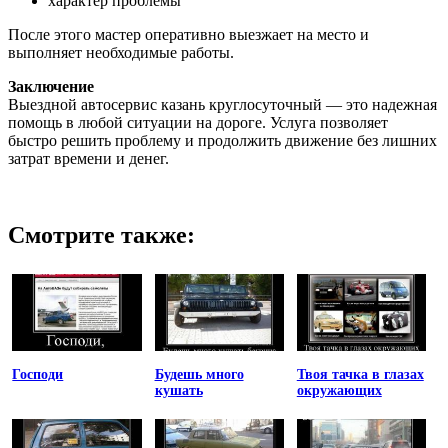
характер проблемы
После этого мастер оперативно выезжает на место и
выполняет необходимые работы.
Заключение
Выездной автосервис казань круглосуточный — это надежная
помощь в любой ситуации на дороге. Услуга позволяет
быстро решить проблему и продолжить движение без лишних
затрат времени и денег.
Смотрите также:
Господи
Будешь много
Твоя тачка в глазах
кушать
окружающих