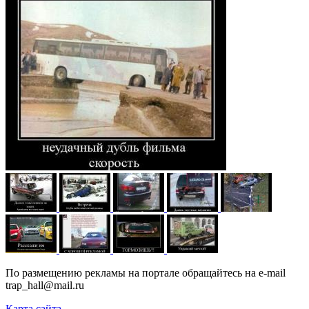
По размещению рекламы на портале обращайтесь на e-mail
trap_hall@mail.ru
Карта сайта