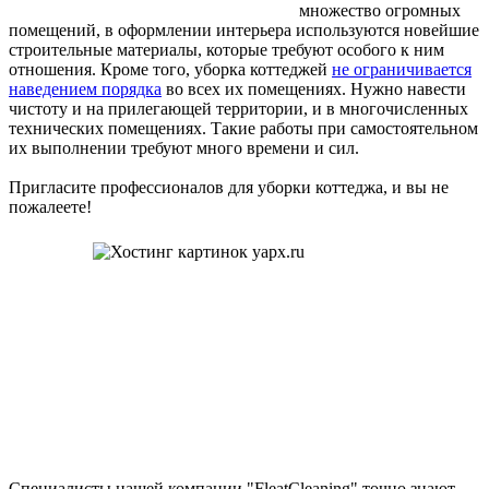
множество огромных
помещений, в оформлении интерьера используются новейшие
строительные материалы, которые требуют особого к ним
отношения. Кроме того, уборка коттеджей
не ограничивается
наведением порядка
во всех их помещениях. Нужно навести
чистоту и на прилегающей территории, и в многочисленных
технических помещениях. Такие работы при самостоятельном
их выполнении требуют много времени и сил.
Пригласите профессионалов для уборки коттеджа, и вы не
пожалеете!
Специалисты нашей компании "FleatCleaning" точно знают,