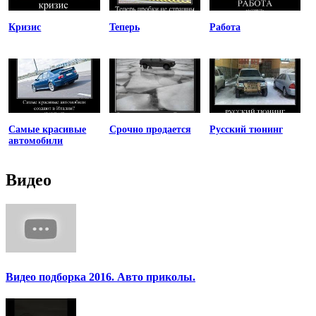
Кризис
Теперь
Работа
Самые красивые
Срочно продается
Русский тюнинг
автомобили
Видео
Видео подборка 2016. Авто приколы.