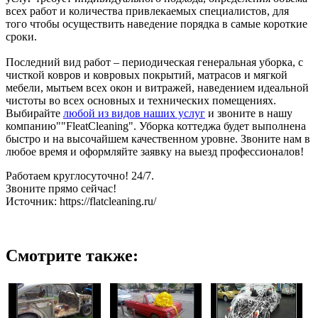
всех работ и количества привлекаемых специалистов, для
того чтобы осуществить наведение порядка в самые короткие
сроки.
Последний вид работ – периодическая генеральная уборка, с
чисткой ковров и ковровых покрытий, матрасов и мягкой
мебели, мытьем всех окон и витражей, наведением идеальной
чистоты во всех основных и технических помещениях.
Выбирайте
любой из видов наших услуг
и звоните в нашу
компанию""FleatCleaning". Уборка коттеджа будет выполнена
быстро и на высочайшем качественном уровне. Звоните нам в
любое время и оформляйте заявку на выезд профессионалов!
Работаем круглосуточно! 24/7.
Звоните прямо сейчас!
Источник: https://flatcleaning.ru/
Смотрите также: