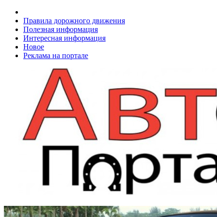
Правила дорожного движения
Полезная информация
Интересная информация
Новое
Реклама на портале