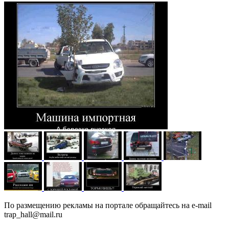
По размещению рекламы на портале обращайтесь на e-mail
trap_hall@mail.ru