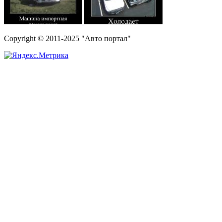
Copyright © 2011-2025 "Авто портал"