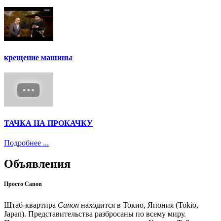
крещение машины
ТАЧКА НА ПРОКАЧКУ
Подробнее ...
Объявления
Просто Canon
Штаб-квартира
Canon
находится в Токио, Япония (Tokio,
Japan). Представительства разбросаны по всему миру.