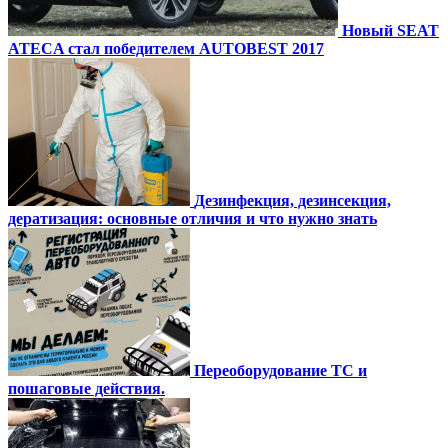
Новый SEAT
ATECA стал победителем AUTOBEST 2017
Дезинфекция, дезинсекция,
дератизация: основные отличия и что нужно знать
Переоборудование ТС и
пошаговые действия.