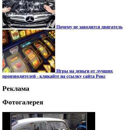
Почему не заводится двигатель
Игры на деньги от лучших
производителей - кликайте на ссылку сайта Рокс
Реклама
Фотогалерея