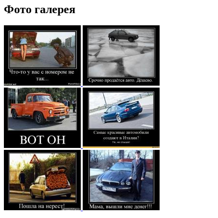
Фото галерея