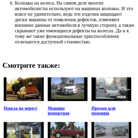
Колпаки на колеса. На самом деле многие
автомобилисты используют на машинах колпаки. И это
вовсе не удивительно, ведь эти изделия защищают
диски машины от появления дефектов, изменяют
внешние данные автомобиля в лучшую сторону, а также
скрывают уже имеющиеся дефекты на колесах. Да и к
тому же такие функциональные приспособления
отличаются доступной стоимостью.
Смотрите также:
Пошла на нерест
Машина
Продам или
импортная
поменяю