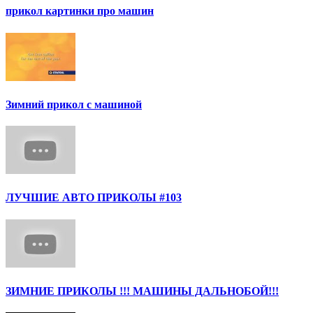
прикол картинки про машин
Зимний прикол с машиной
ЛУЧШИЕ АВТО ПРИКОЛЫ #103
ЗИМНИЕ ПРИКОЛЫ !!! МАШИНЫ ДАЛЬНОБОЙ!!!