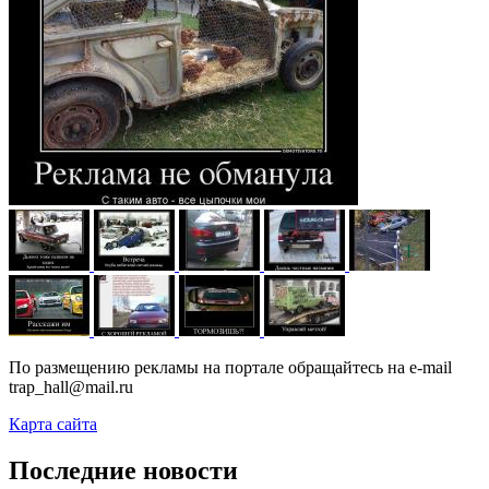
По размещению рекламы на портале обращайтесь на e-mail
trap_hall@mail.ru
Карта сайта
Последние новости