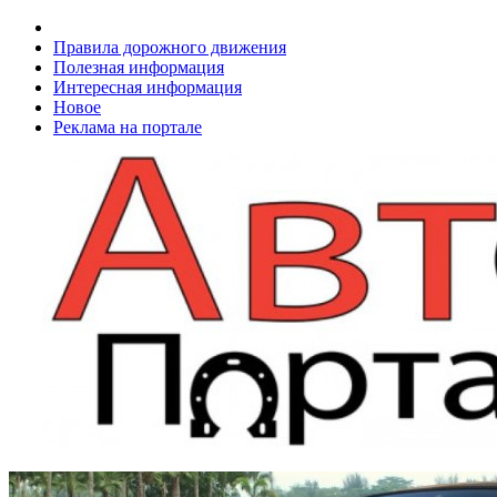
Правила дорожного движения
Полезная информация
Интересная информация
Новое
Реклама на портале