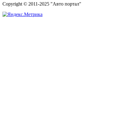
Copyright © 2011-2025 "Авто портал"