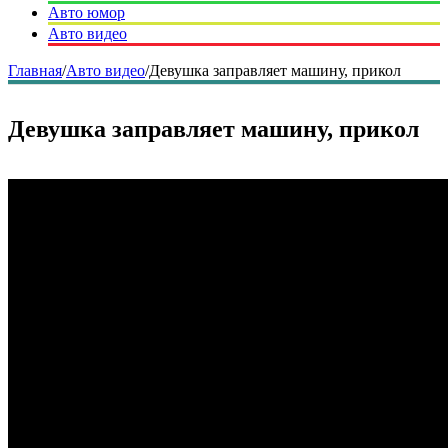
Авто юмор
Авто видео
Главная
/
Авто видео
/
Девушка заправляет машину, прикол
Девушка заправляет машину, прикол