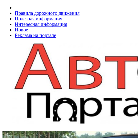
Правила дорожного движения
Полезная информация
Интересная информация
Новое
Реклама на портале