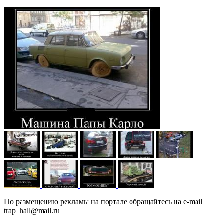
По размещению рекламы на портале обращайтесь на e-mail
trap_hall@mail.ru