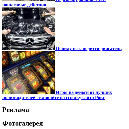
пошаговые действия.
Почему не заводится двигатель
Игры на деньги от лучших
производителей - кликайте на ссылку сайта Рокс
Реклама
Фотогалерея