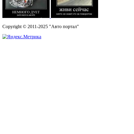
Copyright © 2011-2025 "Авто портал"