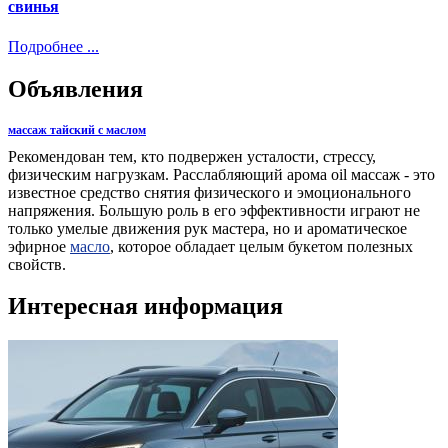
свинья
Подробнее ...
Объявления
массаж тайский с маслом
Рекомендован тем, кто подвержен усталости, стрессу,
физическим нагрузкам. Расслабляющий арома oil массаж - это
известное средство снятия физического и эмоционального
напряжения. Большую роль в его эффективности играют не
только умелые движения рук мастера, но и ароматическое
эфирное
масло
, которое обладает целым букетом полезных
свойств.
Интересная информация