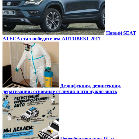
Новый SEAT
ATECA стал победителем AUTOBEST 2017
Дезинфекция, дезинсекция,
дератизация: основные отличия и что нужно знать
Переоборудование ТС и